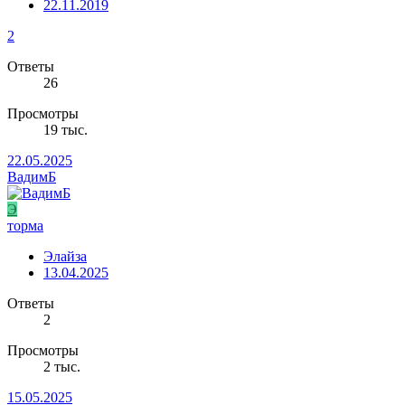
22.11.2019
2
Ответы
26
Просмотры
19 тыс.
22.05.2025
ВадимБ
Э
торма
Элайза
13.04.2025
Ответы
2
Просмотры
2 тыс.
15.05.2025