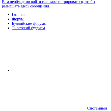
Вам необходимо войти или зарегистрироваться, чтобы
размещать здесь сообщения.
Главная
Форум
Буддийские форумы
Тибетский буддизм
Системный