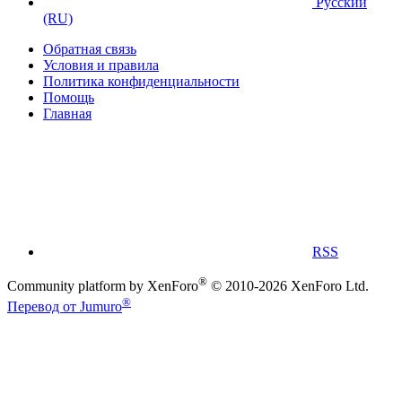
Русский
(RU)
Обратная связь
Условия и правила
Политика конфиденциальности
Помощь
Главная
RSS
®
Community platform by XenForo
© 2010-2026 XenForo Ltd.
®
Перевод от Jumuro