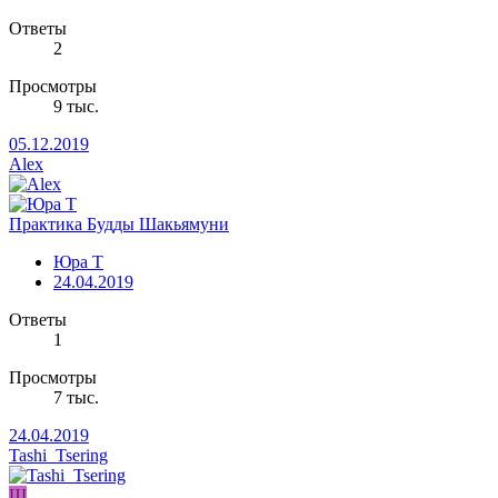
Ответы
2
Просмотры
9 тыс.
05.12.2019
Alex
Практика Будды Шакьямуни
Юра Т
24.04.2019
Ответы
1
Просмотры
7 тыс.
24.04.2019
Tashi_Tsering
Ш