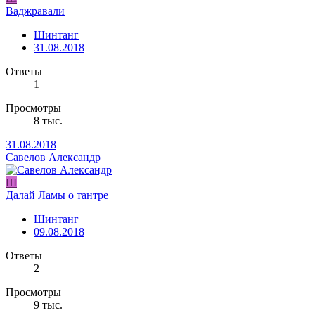
Ваджравали
Шинтанг
31.08.2018
Ответы
1
Просмотры
8 тыс.
31.08.2018
Савелов Александр
Ш
Далай Ламы о тантре
Шинтанг
09.08.2018
Ответы
2
Просмотры
9 тыс.