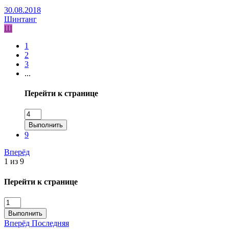
30.08.2018
Шинтанг
Ш
1
2
3
...
Перейти к странице
Выполнить
9
Вперёд
1 из 9
Перейти к странице
Выполнить
Вперёд
Последняя