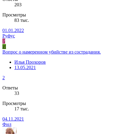
203
Просмотры
83 тыс.
01.01.2022
Руфус
Р
И
Вопрос о намеренном убийстве из сострадания.
Илья Прохоров
13.05.2021
2
Ответы
33
Просмотры
17 тыс.
04.11.2021
Фил