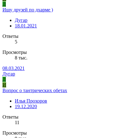
Д
Ищу друзей по дхарме )
Дугар
18.01.2021
Ответы
5
Просмотры
8 тыс.
08.03.2021
Дугар
Д
И
Вопрос о тантрических обетах
Илья Прохоров
19.12.2020
Ответы
11
Просмотры