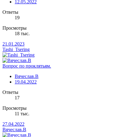
12.05.2022
Ответы
19
Просмотры
18 тыс.
21.01.2023
Tashi_Tsering
Вопрос по проклятьям.
Вячеслав.В
19.04.2022
Ответы
17
Просмотры
11 тыс.
27.04.2022
Вячеслав.В