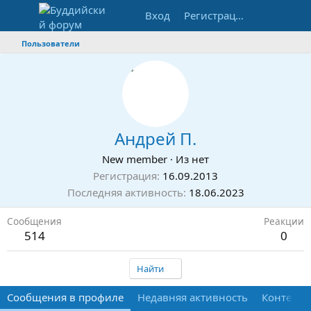
Вход
Регистрация
Пользователи
Андрей П.
New member
·
Из
нет
Регистрация
16.09.2013
Последняя активность
18.06.2023
Сообщения
Реакции
514
0
Найти
Сообщения в профиле
Недавняя активность
Контент