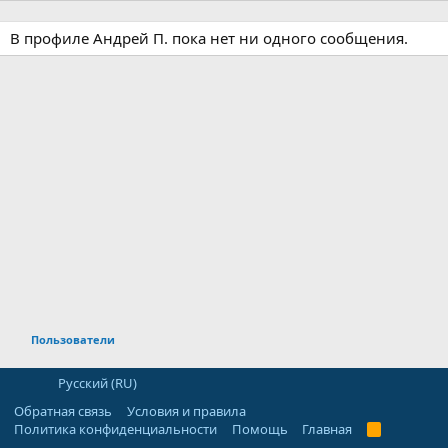
В профиле Андрей П. пока нет ни одного сообщения.
Пользователи
Русский (RU)
Обратная связь
Условия и правила
Политика конфиденциальности
Помощь
Главная
R
S