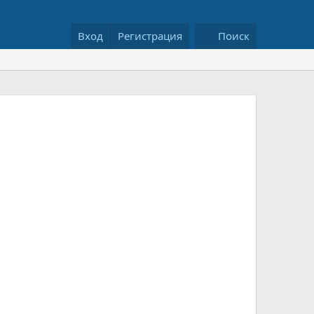
Вход
Регистрация
Поиск