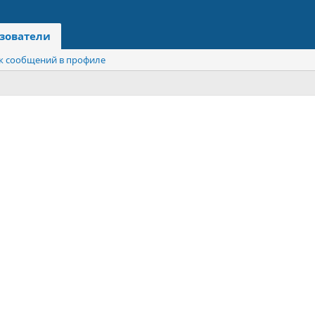
зователи
к сообщений в профиле