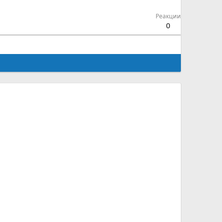
Реакции
0