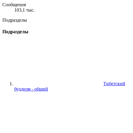
Сообщения
103,1 тыс.
Подразделы
Подразделы
Тибетский
буддизм - общий