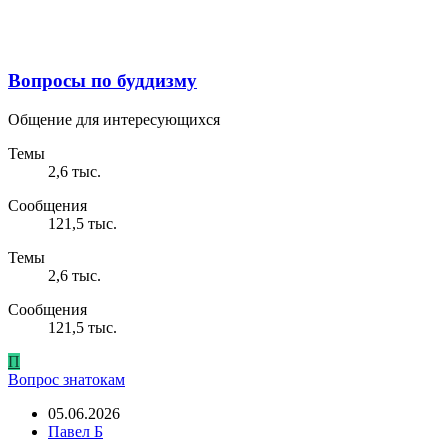
Вопросы по буддизму
Общение для интересующихся
Темы
2,6 тыс.
Сообщения
121,5 тыс.
Темы
2,6 тыс.
Сообщения
121,5 тыс.
П
Вопрос знатокам
05.06.2026
Павел Б