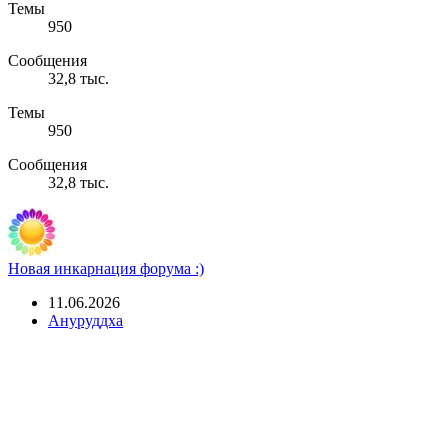
Темы
950
Сообщения
32,8 тыс.
Темы
950
Сообщения
32,8 тыс.
Новая инкарнация форума :)
11.06.2026
Ануруддха