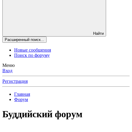
Найти
Расширенный поиск...
Новые сообщения
Поиск по форуму
Меню
Вход
Регистрация
Главная
Форум
Буддийский форум