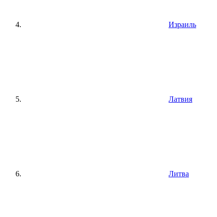
Израиль
Латвия
Литва