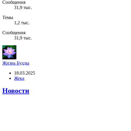
Сообщения
31,9 тыс.
Темы
1,2 тыс.
Сообщения
31,9 тыс.
Жизнь Будды
18.03.2025
Жека
Новости