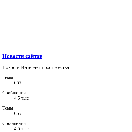
Новости сайтов
Новости Интернет-пространства
Темы
655
Сообщения
4,5 тыс.
Темы
655
Сообщения
4,5 тыс.