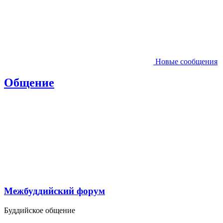
Новые сообщения
Общение
Межбуддийский форум
Буддийское общение