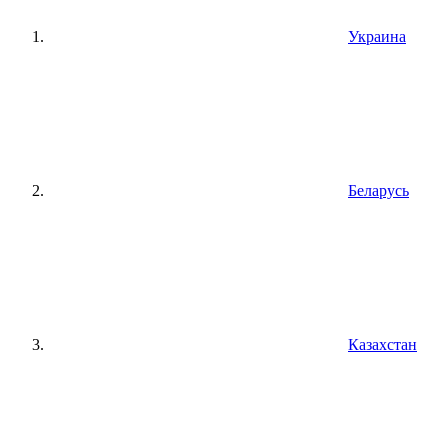
Украина
Беларусь
Казахстан