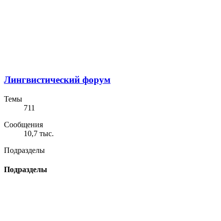
Лингвистический форум
Темы
711
Сообщения
10,7 тыс.
Подразделы
Подразделы