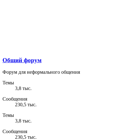
Общий форум
Форум для неформального общения
Темы
3,8 тыс.
Сообщения
230,5 тыс.
Темы
3,8 тыс.
Сообщения
230,5 тыс.