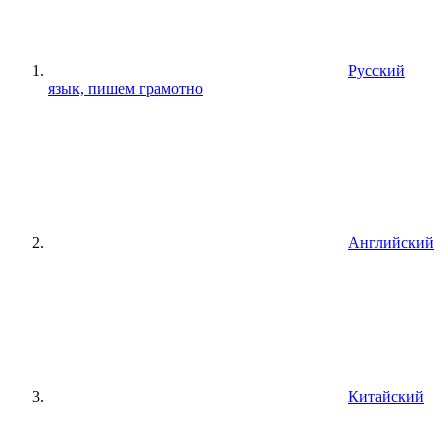
Русский
язык, пишем грамотно
Английский
Китайский