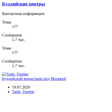
Буддийские центры
Контактная информация
Темы
177
Сообщения
1,7 тыс.
Темы
177
Сообщения
1,7 тыс.
Буддийский монастырь под Москвой
19.07.2026
Tashi_Tsering