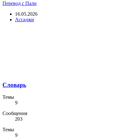
Перевод с Пали
16.05.2026
Ассаджи
Словарь
Темы
9
Сообщения
203
Темы
9