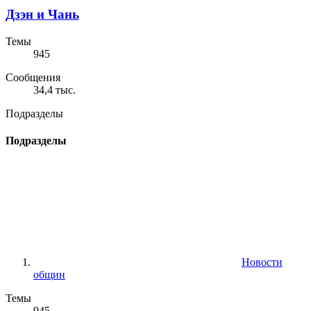
Дзэн и Чань
Темы
945
Сообщения
34,4 тыс.
Подразделы
Подразделы
Новости
общин
Темы
945