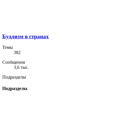
Буддизм в странах
Темы
382
Сообщения
3,6 тыс.
Подразделы
Подразделы