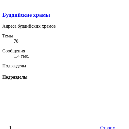
Буддийские храмы
Адреса буддийских храмов
Темы
78
Сообщения
1,4 тыс.
Подразделы
Подразделы
Строим