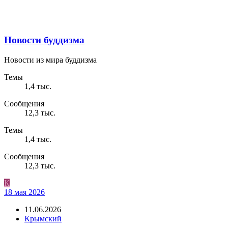
Новости буддизма
Новости из мира буддизма
Темы
1,4 тыс.
Сообщения
12,3 тыс.
Темы
1,4 тыс.
Сообщения
12,3 тыс.
К
18 мая 2026
11.06.2026
Крымский