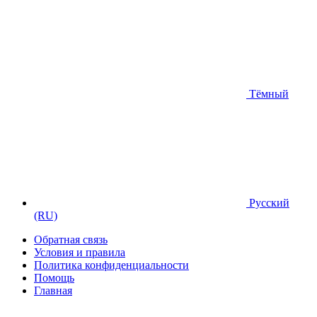
Тёмный
Русский
(RU)
Обратная связь
Условия и правила
Политика конфиденциальности
Помощь
Главная