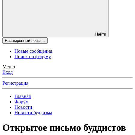
Найти
Расширенный поиск...
Новые сообщения
Поиск по форуму
Меню
Вход
Регистрация
Главная
Форум
Новости
Новости буддизма
Открытое письмо буддистов