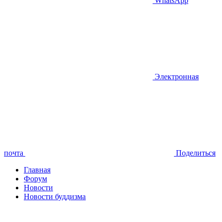
WhatsApp
Электронная
почта
Поделиться
Главная
Форум
Новости
Новости буддизма