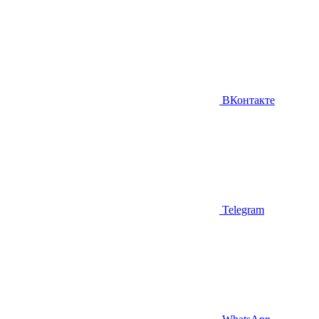
ВКонтакте
Telegram