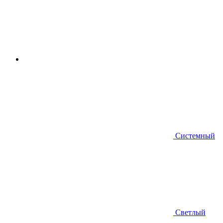
Системный
Светлый