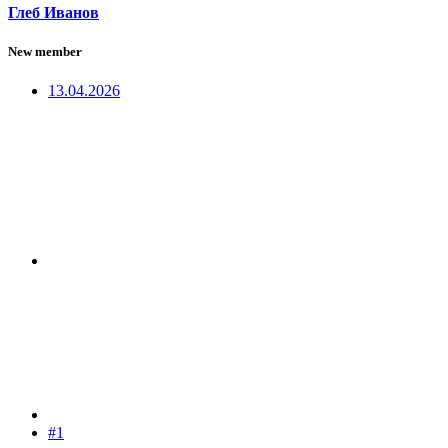
Глеб Иванов
New member
13.04.2026
#1