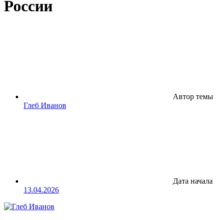
России
Автор темы
Глеб Иванов
Дата начала
13.04.2026