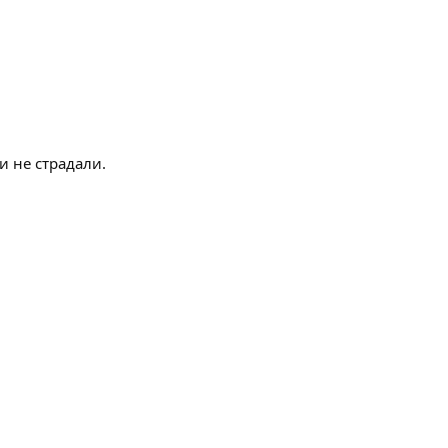
и не страдали.