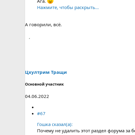
Ага.
Нажмите, чтобы раскрыть...
А говорили, всё.
Цхултрим Тращи
Основной участник
04.06.2022
#67
Гошка сказал(а):
Почему не удалить этот раздел форума за 