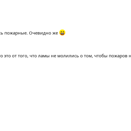
ись пожарные. Очевидно же
что это от того, что ламы не молились о том, чтобы пожаров