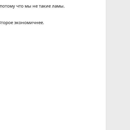
 потому что мы не такие ламы.
 Второе экономичнее.