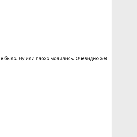
 не было. Ну или плохо молились. Очевидно же!