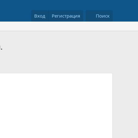
Вход
Регистрация
Поиск
.