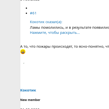
#61
Кокотик сказал(а):
Ламы помолились, и в результате появил
Нажмите, чтобы раскрыть...
А то, что пожары происходят, то ясно-понятно, 
Кокотик
New member