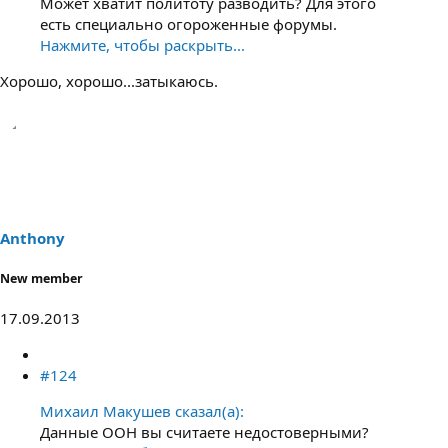
Может хватит политоту разводить? Для этого
есть специально огороженные форумы.
Нажмите, чтобы раскрыть...
Хорошо, хорошо...затыкаюсь.
Anthony
New member
17.09.2013
#124
Михаил Макушев сказал(а):
Данные ООН вы считаете недостоверными?