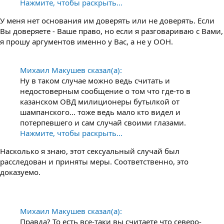
Нажмите, чтобы раскрыть...
У меня нет основания им доверять или не доверять. Если
Вы доверяете - Ваше право, но если я разговариваю с Вами,
я прошу аргументов именно у Вас, а не у ООН.
Михаил Макушев сказал(а):
Ну в таком случае можно ведь считать и
недостоверным сообщение о том что где-то в
казанском ОВД милиционеры бутылкой от
шампанского... тоже ведь мало кто видел и
потерпевшего и сам случай своими глазами.
Нажмите, чтобы раскрыть...
Насколько я знаю, этот сексуальный случай был
расследован и приняты меры. Соответственно, это
доказуемо.
Михаил Макушев сказал(а):
Правда? То есть все-таки вы считаете что северо-