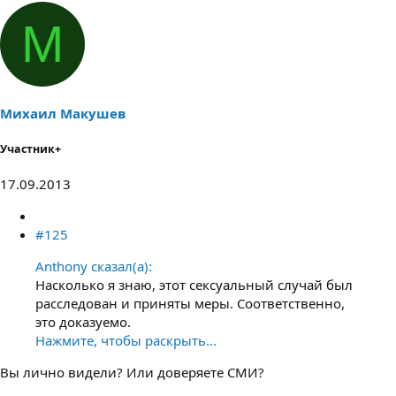
М
Михаил Макушев
Участник+
17.09.2013
#125
Anthony сказал(а):
Насколько я знаю, этот сексуальный случай был
расследован и приняты меры. Соответственно,
это доказуемо.
Нажмите, чтобы раскрыть...
Вы лично видели? Или доверяете СМИ?