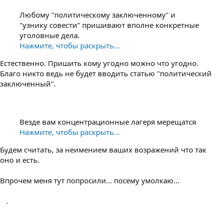
Любому "политическому заключенному" и
"узнику совести" пришивают вполне конкретные
уголовные дела.
Нажмите, чтобы раскрыть...
Естественно. Пришить кому угодно можно что угодно.
Благо никто ведь не будет вводить статью "политический
заключенный".
Везде вам концентрационные лагеря мерещатся
Нажмите, чтобы раскрыть...
Будем считать, за неимением ваших возражений что так
оно и есть.
Впрочем меня тут попросили... посему умолкаю...