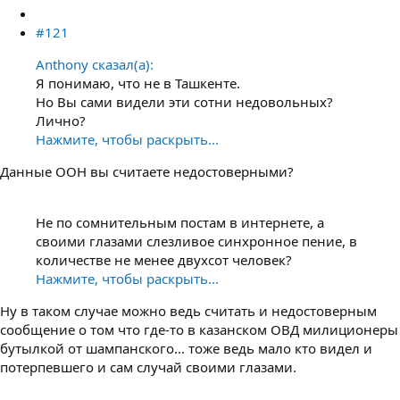
#121
Anthony сказал(а):
Я понимаю, что не в Ташкенте.
Но Вы сами видели эти сотни недовольных?
Лично?
Нажмите, чтобы раскрыть...
Данные ООН вы считаете недостоверными?
Не по сомнительным постам в интернете, а
своими глазами слезливое синхронное пение, в
количестве не менее двухсот человек?
Нажмите, чтобы раскрыть...
Ну в таком случае можно ведь считать и недостоверным
сообщение о том что где-то в казанском ОВД милиционеры
бутылкой от шампанского... тоже ведь мало кто видел и
потерпевшего и сам случай своими глазами.