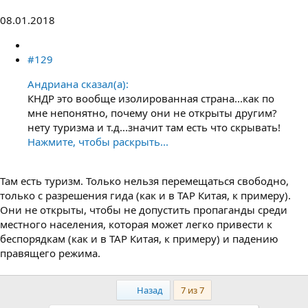
08.01.2018
#129
Андриана сказал(а):
КНДР это вообще изолированная страна...как по
мне непонятно, почему они не открыты другим?
нету туризма и т.д...значит там есть что скрывать!
Нажмите, чтобы раскрыть...
Там есть туризм. Только нельзя перемещаться свободно,
только с разрешения гида (как и в ТАР Китая, к примеру).
Они не открыты, чтобы не допустить пропаганды среди
местного населения, которая может легко привести к
беспорядкам (как и в ТАР Китая, к примеру) и падению
правящего режима.
Первый
Назад
7 из 7