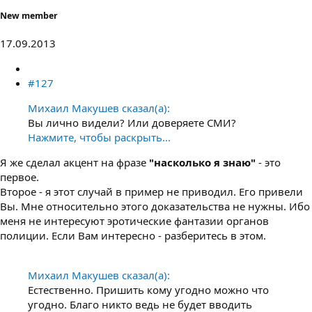
New member
17.09.2013
#127
Михаил Макушев сказал(а):
Вы лично видели? Или доверяете СМИ?
Нажмите, чтобы раскрыть...
Я же сделал акцент на фразе
"насколько я знаю"
- это
первое.
Второе - я этот случай в пример не приводил. Его привели
Вы. Мне относительно этого доказательства не нужны. Ибо
меня не интересуют эротические фантазии органов
полиции. Если Вам интересно - разберитесь в этом.
Михаил Макушев сказал(а):
Естественно. Пришить кому угодно можно что
угодно. Благо никто ведь не будет вводить