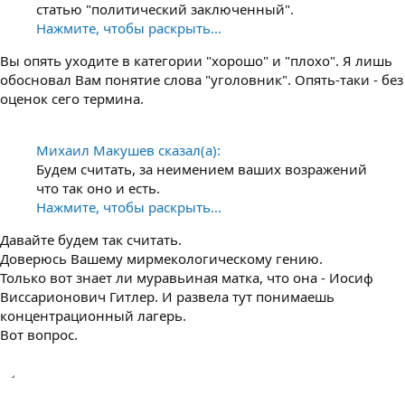
статью "политический заключенный".
Нажмите, чтобы раскрыть...
Вы опять уходите в категории "хорошо" и "плохо". Я лишь
обосновал Вам понятие слова "уголовник". Опять-таки - без
оценок сего термина.
Михаил Макушев сказал(а):
Будем считать, за неимением ваших возражений
что так оно и есть.
Нажмите, чтобы раскрыть...
Давайте будем так считать.
Доверюсь Вашему мирмекологическому гению.
Только вот знает ли муравьиная матка, что она - Иосиф
Виссарионович Гитлер. И развела тут понимаешь
концентрационный лагерь.
Вот вопрос.