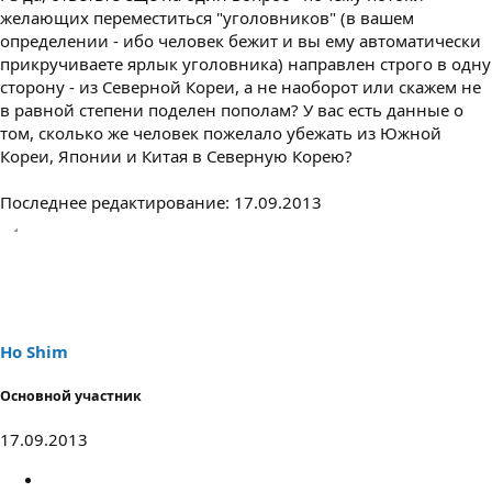
желающих переместиться "уголовников" (в вашем
определении - ибо человек бежит и вы ему автоматически
прикручиваете ярлык уголовника) направлен строго в одну
сторону - из Северной Кореи, а не наоборот или скажем не
в равной степени поделен пополам? У вас есть данные о
том, сколько же человек пожелало убежать из Южной
Кореи, Японии и Китая в Северную Корею?
Последнее редактирование:
17.09.2013
Ho Shim
Основной участник
17.09.2013