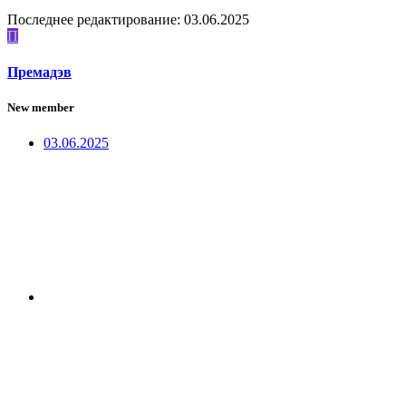
Последнее редактирование:
03.06.2025
П
Премадэв
New member
03.06.2025