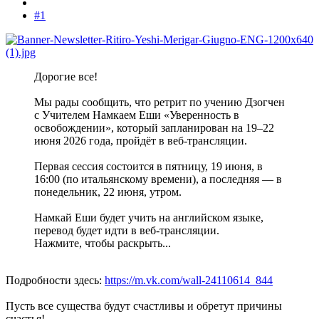
#1
Дорогие все!
Мы рады сообщить, что ретрит по учению Дзогчен
с Учителем Намкаем Еши «Уверенность в
освобождении», который запланирован на 19–22
июня 2026 года, пройдёт в веб-трансляции.
Первая сессия состоится в пятницу, 19 июня, в
16:00 (по итальянскому времени), а последняя — в
понедельник, 22 июня, утром.
Намкай Еши будет учить на английском языке,
перевод будет идти в веб-трансляции.
Нажмите, чтобы раскрыть...
Подробности здесь:
https://m.vk.com/wall-24110614_844
Пусть все существа будут счастливы и обретут причины
счастья!