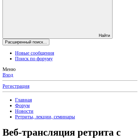
Найти
Расширенный поиск...
Новые сообщения
Поиск по форуму
Меню
Вход
Регистрация
Главная
Форум
Новости
Ретриты, лекции, семинары
Веб-трансляция ретрита с