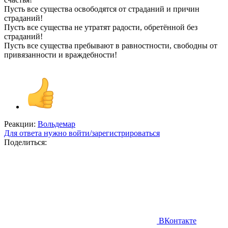
Пусть все существа освободятся от страданий и причин
страданий!
Пусть все существа не утратят радости, обретённой без
страданий!
Пусть все существа пребывают в равностности, свободны от
привязанности и враждебности!
Реакции:
Вольдемар
Для ответа нужно войти/зарегистрироваться
Поделиться:
ВКонтакте