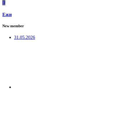
Е
Ежи
New member
31.05.2026