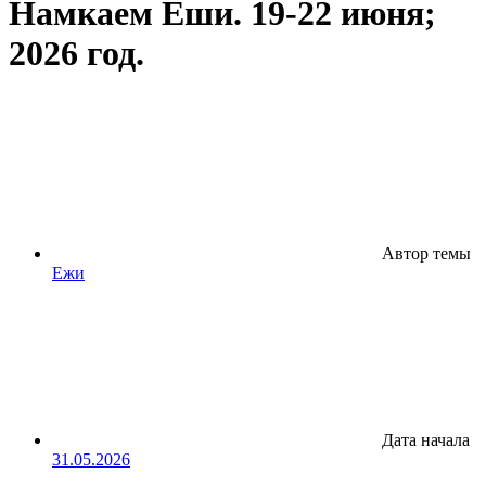
Намкаем Еши. 19-22 июня;
2026 год.
Автор темы
Ежи
Дата начала
31.05.2026