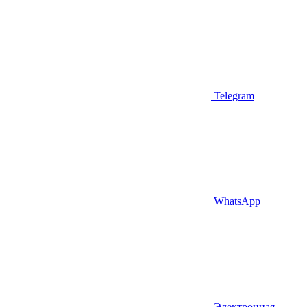
Telegram
WhatsApp
Электронная